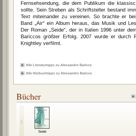
Fernsehsendung, die dem Publikum die klassis
sollte. Sein Streben als Schriftsteller bestand i
Text miteinander zu vereinen. So brachte er be
Band „Air“ ein Album heraus, das Musik und Les
Der Roman „Seide“, der in Italien 1996 unter dem 
Bariccos größter Erfolg. 2007 wurde er durch F
Knightley verfilmt.
Alle Literaturtipps zu Alessandro Baricco
Alle Hörbuchtipps zu Alessandro Baricco
Bücher
Seide