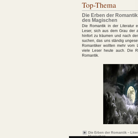
Top-Thema
Die Erben der Romantik 
des Magischen
Die Romantik in der Literatur 
Leser, sich aus dem Grau der al
hinfort zu träumen und nach d
suchen, das uns ständig ungese
Romantiker wollten mehr vom 
viele Leser heute auch. Die 
Romantik.
Die Erben der Romantik – Liter
Magischen