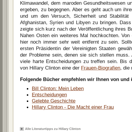
Klimawandel, dem maroden Gesundheitswesen und 
ergeben, zu begegnen. Aber es geht auch um ihr
und um den Versuch, Sicherheit und Stabilität i
Afghanistan, Syrien und Libyen zu bringen. Dass 
zeigte sich kurz nach der Veröffentlichung ihres B
Nahen Osten ein weiteres Mal hochkochten. Von 
hier noch immer sehr weit entfernt zu sein. Sollt
ersten Präsidentin der Vereinigten Staaten gewäh
der Probleme sein, denen sie sich stellen muss
viele harte Entscheidungen zu treffen sein. Bis 
von Hillary Clinton eine der
Frauen-Biografien
, die
Folgende Bücher empfehlen wir Ihnen von und ü
Bill Clinton: Mein Leben
Entscheidungen
Gelebte Geschichte
Hillary Clinton - Die Macht einer Frau
Alle Literaturtipps zu Hillary Clinton