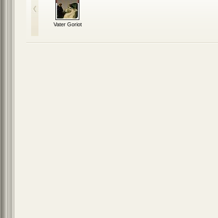
Vater Goriot