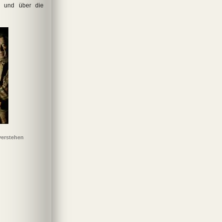
– und über die
verstehen