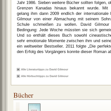
Jahr 1986. Sieben weitere Bücher sollten folgen, 
Grenzen Kanadas hinaus bekannt wurde. Mit „
gelang ihm dann 2009 endlich der internationale 
Gilmour von einer Abmachung mit seinem Sohn,
Schule schmeißen zu wollen. David Gilmour s
Bedingung: Jede Woche müssten sie sich gemei
Und so enthält dieses Buch sowohl cineastisc
sehr emotionale Momente zwischen ihm und sei
ein weltweiter Bestseller. 2011 folgte „Die perfe
den Erfolg des Vorgängers konnte dieser Roman al
Alle Literaturtipps zu David Gilmour
Alle Hörbuchtipps zu David Gilmour
Bücher