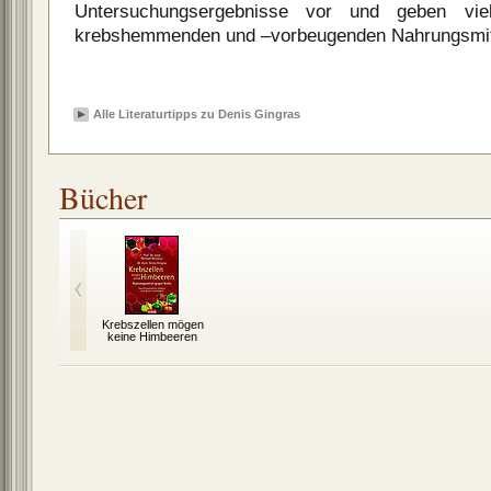
Untersuchungsergebnisse vor und geben vie
krebshemmenden und –vorbeugenden Nahrungsmit
Alle Literaturtipps zu Denis Gingras
Bücher
Krebszellen mögen
keine Himbeeren