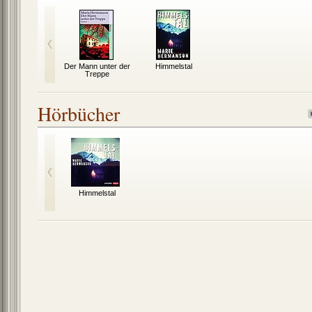
Der Mann unter der
Himmelstal
Treppe
Hörbücher
Himmelstal