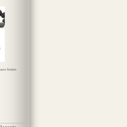
haos finden