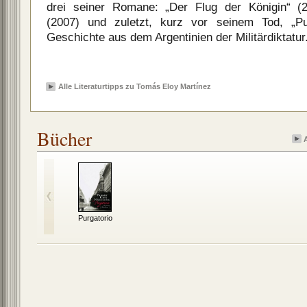
drei seiner Romane: „Der Flug der Königin“ (
(2007) und zuletzt, kurz vor seinem Tod, „Pur
Geschichte aus dem Argentinien der Militärdiktatur
Alle Literaturtipps zu Tomás Eloy Martínez
Bücher
Purgatorio