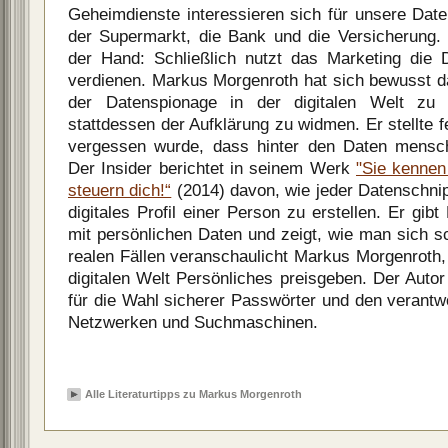
Geheimdienste interessieren sich für unsere Date
der Supermarkt, die Bank und die Versicherung. 
der Hand: Schließlich nutzt das Marketing die
verdienen. Markus Morgenroth hat sich bewusst d
der Datenspionage in der digitalen Welt zu
stattdessen der Aufklärung zu widmen. Er stellte f
vergessen wurde, dass hinter den Daten mensch
Der Insider berichtet in seinem Werk
"Sie kennen
steuern dich!“
(2014) davon, wie jeder Datenschnip
digitales Profil einer Person zu erstellen. Er gib
mit persönlichen Daten und zeigt, wie man sich 
realen Fällen veranschaulicht Markus Morgenroth,
digitalen Welt Persönliches preisgeben. Der Autor
für die Wahl sicherer Passwörter und den verant
Netzwerken und Suchmaschinen.
Alle Literaturtipps zu Markus Morgenroth