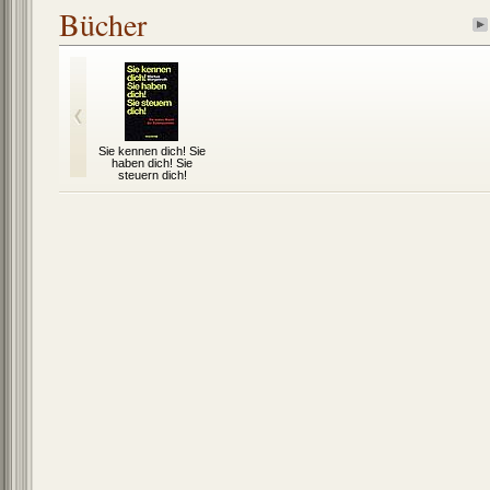
Bücher
Sie kennen dich! Sie
haben dich! Sie
steuern dich!