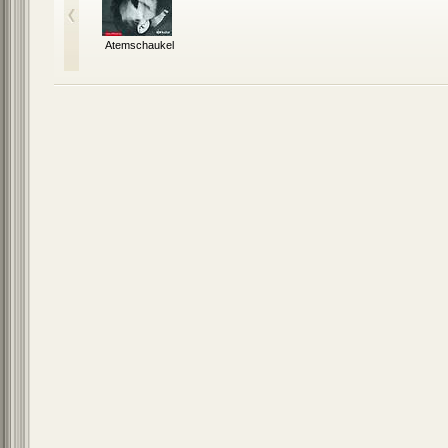
Atemschaukel