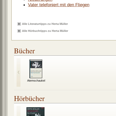
Vater telefoniert mit den Fliegen
Alle Literaturtipps zu Herta Müller
Alle Hörbuchtipps zu Herta Müller
Bücher
Atemschaukel
Hörbücher