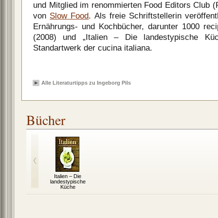
und Mitglied im renommierten Food Editors Club (
von
Slow Food
. Als freie Schriftstellerin veröffe
Ernährungs- und Kochbücher, darunter 1000 reci
(2008) und „Italien – Die landestypische Kü
Standartwerk der cucina italiana.
Alle Literaturtipps zu Ingeborg Pils
Bücher
Italien – Die
landestypische
Küche