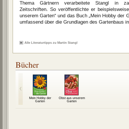
Thema Gärtnern verarbeitete Stangl in za
Zeitschriften. So veröffentlichte er beispielswe
unserem Garten“ und das Buch „Mein Hobby der G
umfassend über die Grundlagen des Gartenbaus in
Alle Literaturtipps zu Martin Stangl
Bücher
Mein Hobby der
Obst aus unserem
Garten
Garten