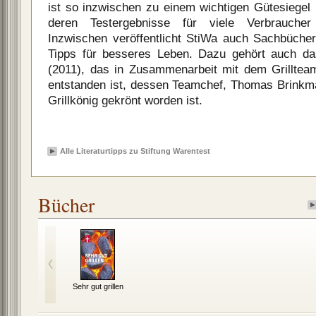
ist so inzwischen zu einem wichtigen Gütesiegel
deren Testergebnisse für viele Verbraucher
Inzwischen veröffentlicht StiWa auch Sachbüche
Tipps für besseres Leben. Dazu gehört auch das
(2011), das in Zusammenarbeit mit dem Grillte
entstanden ist, dessen Teamchef, Thomas Brink
Grillkönig gekrönt worden ist.
Alle Literaturtipps zu Stiftung Warentest
Bücher
Sehr gut grillen