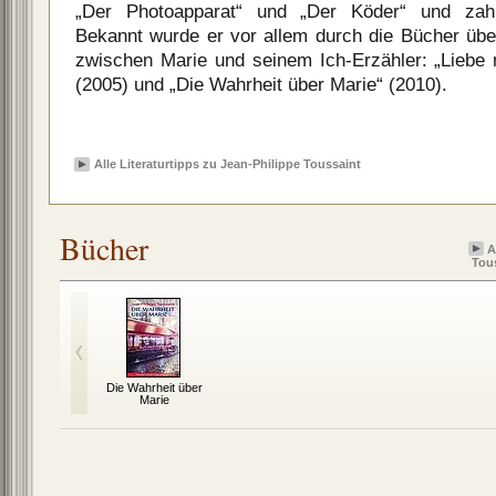
„Der Photoapparat“ und „Der Köder“ und zah
Bekannt wurde er vor allem durch die Bücher über
zwischen Marie und seinem Ich-Erzähler: „Liebe 
(2005) und „Die Wahrheit über Marie“ (2010).
Alle Literaturtipps zu Jean-Philippe Toussaint
Bücher
A
Tou
Die Wahrheit über
Marie