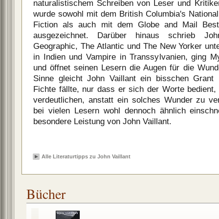
naturalistischem Schreiben von Leser und Kritik
wurde sowohl mit dem British Columbia's Nationa
Fiction als auch mit dem Globe and Mail Bes
ausgezeichnet. Darüber hinaus schrieb John
Geographic, The Atlantic und The New Yorker unt
in Indien und Vampire in Transsylvanien, ging 
und öffnet seinen Lesern die Augen für die Wund
Sinne gleicht John Vaillant ein bisschen Grant
Fichte fällte, nur dass er sich der Worte bedien
verdeutlichen, anstatt ein solches Wunder zu ver
bei vielen Lesern wohl dennoch ähnlich einsch
besondere Leistung von John Vaillant.
Alle Literaturtipps zu John Vaillant
Bücher