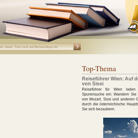
Top-Thema
Reiseführer Wien: Auf 
von Sissi
Reiseführer für Wien laden
Spurensuche ein: Wandern Sie
von Mozart, Sissi und anderen G
durch die österreichische Haupt
Sie sich bezaubern.