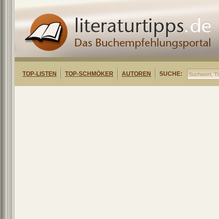
TOP-LISTEN
TOP-SCHMÖKER
AUTOREN
SUCHE: