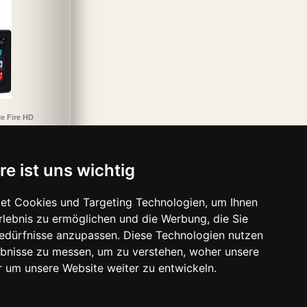
le Fire HD
re ist uns wichtig
et Cookies und Targeting Technologien, um Ihnen
Erlebnis zu ermöglichen und die Werbung, die Sie
Bedürfnisse anzupassen. Diese Technologien nutzen
bnisse zu messen, um zu verstehen, woher unsere
um unsere Website weiter zu entwickeln.