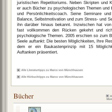
juristischen Repetitoriums. Neben Skripten und Ka
er auch Bücher zu psychologischen Themen und be
und Persönlichkeitscoach. Seine Seminare und
Balance, Selbstmotivation und zum Stress- und 
ihn darüber hinaus bekannt. Inzwischen hat vo
fast vollkommen den Rücken gekehrt und ric
psychologische Themen. 2005 erschien so zum Be
Seele auftankt: Die besten Möglichkeiten, Ihre Res
dem er ein Baukastenprinzip mit 15 Möglich
Auftanken präsentiert.
Alle Literaturtipps zu Marco von Münchhausen
Alle Hörbuchtipps zu Marco von Münchhausen
Bücher
A
Mün