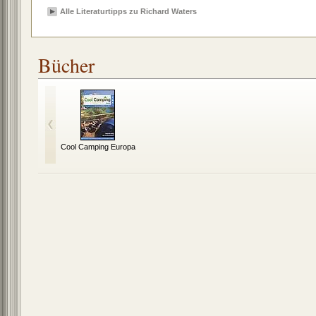
Alle Literaturtipps zu Richard Waters
Bücher
Cool Camping Europa