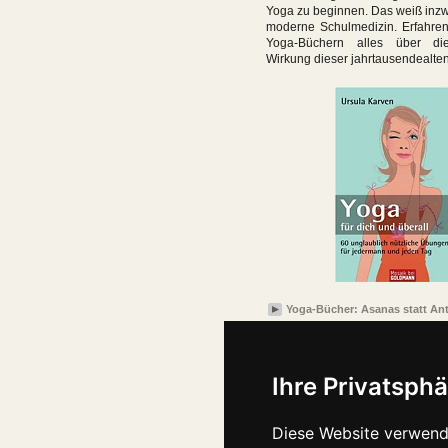
Yoga zu beginnen. Das weiß inzw
moderne Schulmedizin. Erfahren
Yoga-Büchern alles über die
Wirkung dieser jahrtausendealte
Yoga-Bücher: Asanas statt Ant
Ihre Privatsphä
Diese Website verwend