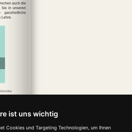
ischen auch die
 Sie in unseren
 ganzheitliche
n Lehre.
ibiotika
re ist uns wichtig
et Cookies und Targeting Technologien, um Ihnen