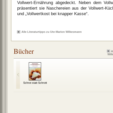
Vollwert-Ernährung abgedeckt. Neben dem Voll
präsentiert sie Naschereien aus der Vollwert-Kü
und „Vollwertkost bei knapper Kasse“.
Alle Literaturtipps zu Ute-Marion Wilkesmann
Bücher
A
Wil
Schrot statt Schrott