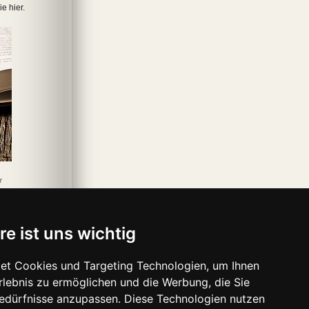
e hier.
r
re ist uns wichtig
et Cookies und Targeting Technologien, um Ihnen
Erlebnis zu ermöglichen und die Werbung, die Sie
Bedürfnisse anzupassen. Diese Technologien nutzen