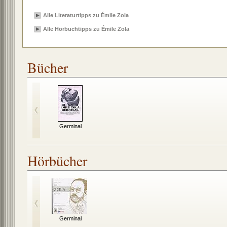
Alle Literaturtipps zu Émile Zola
Alle Hörbuchtipps zu Émile Zola
Bücher
Germinal
Hörbücher
Germinal