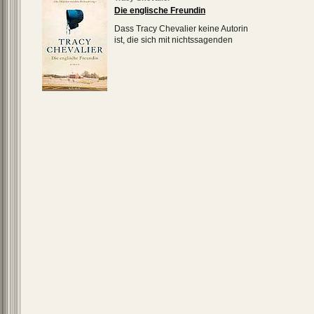
Die englische Freundin
Dass Tracy Chevalier keine Autorin
ist, die sich mit nichtssagenden