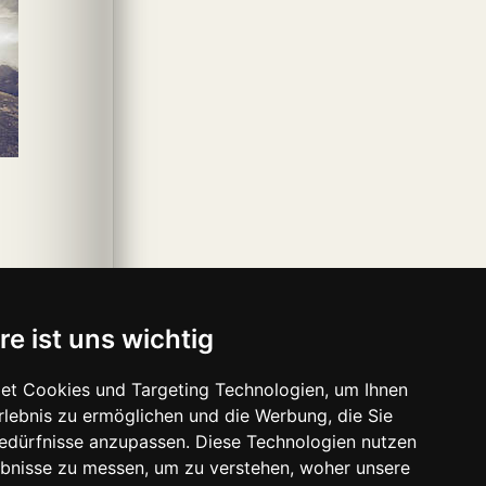
re ist uns wichtig
et Cookies und Targeting Technologien, um Ihnen
Erlebnis zu ermöglichen und die Werbung, die Sie
Bedürfnisse anzupassen. Diese Technologien nutzen
bnisse zu messen, um zu verstehen, woher unsere