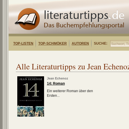
TOP-LISTEN
TOP-SCHMÖKER
AUTOREN
SUCHE:
Alle Literaturtipps zu Jean Echeno
Jean Echenoz
14: Roman
Ein weiterer Roman über den
Ersten...