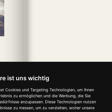
re ist uns wichtig
et Cookies und Targeting Technologien, um Ihnen
Erlebnis zu ermöglichen und die Werbung, die Sie
Bedürfnisse anzupassen. Diese Technologien nutzen
bnisse zu messen, um zu verstehen, woher unsere