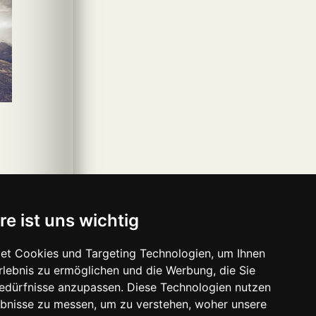
re ist uns wichtig
et Cookies und Targeting Technologien, um Ihnen
Erlebnis zu ermöglichen und die Werbung, die Sie
Bedürfnisse anzupassen. Diese Technologien nutzen
bnisse zu messen, um zu verstehen, woher unsere