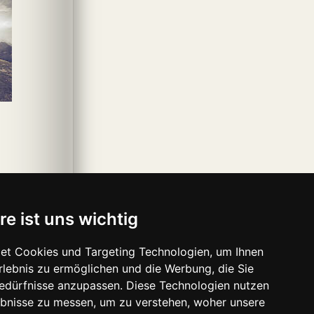
re ist uns wichtig
et Cookies und Targeting Technologien, um Ihnen
Erlebnis zu ermöglichen und die Werbung, die Sie
Bedürfnisse anzupassen. Diese Technologien nutzen
bnisse zu messen, um zu verstehen, woher unsere