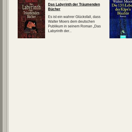
Das Labyrinth der Träumenden
Bücher
Es ist ein wahrer Glücksfall, dass
Walter Moers dem deutschen
Publikum in seinem Roman „Das
Labyrinth der...