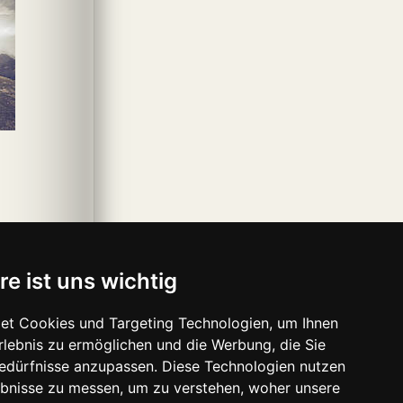
re ist uns wichtig
et Cookies und Targeting Technologien, um Ihnen
Erlebnis zu ermöglichen und die Werbung, die Sie
Bedürfnisse anzupassen. Diese Technologien nutzen
bnisse zu messen, um zu verstehen, woher unsere