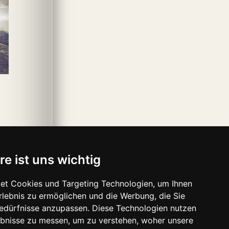
re ist uns wichtig
et Cookies und Targeting Technologien, um Ihnen
Erlebnis zu ermöglichen und die Werbung, die Sie
Bedürfnisse anzupassen. Diese Technologien nutzen
bnisse zu messen, um zu verstehen, woher unsere