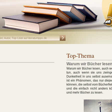
Top-Thema
Warum wir Bücher lese
Warum wir Bücher lesen, auch w
tun, auch wenn sie uns zwing
Dunkelheit in uns selbst ausein
ist ein Phänomen, das nur dieje
können, die selbst vom Bücherfie
und die einfach nicht anders k
und mehr Bücher zu lesen.