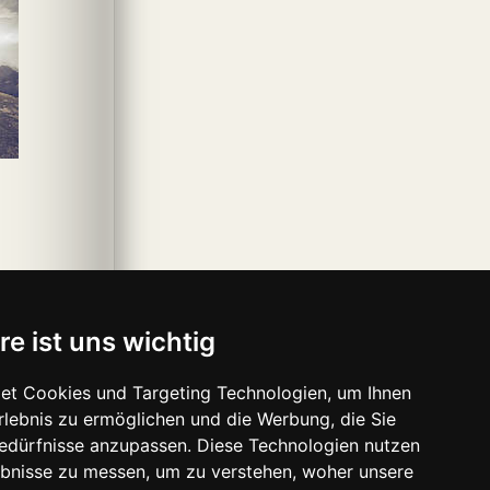
re ist uns wichtig
et Cookies und Targeting Technologien, um Ihnen
Erlebnis zu ermöglichen und die Werbung, die Sie
Bedürfnisse anzupassen. Diese Technologien nutzen
bnisse zu messen, um zu verstehen, woher unsere