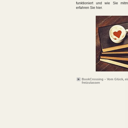
funktioniert und wie Sie mit
erfahren Sie hier.
BookCrossing – Vom Glück, e
freizulassen