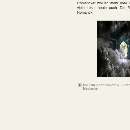
Romantiker wollten mehr vom 
viele Leser heute auch. Die 
Romantik.
Die Erben der Romantik – Liter
Magischen