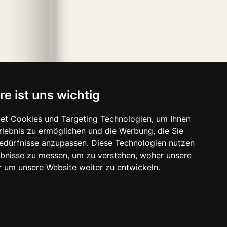
re ist uns wichtig
et Cookies und Targeting Technologien, um Ihnen
Erlebnis zu ermöglichen und die Werbung, die Sie
Bedürfnisse anzupassen. Diese Technologien nutzen
bnisse zu messen, um zu verstehen, woher unsere
um unsere Website weiter zu entwickeln.
ave-media.se