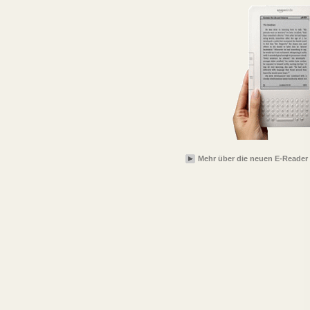
Mehr über die neuen E-Reader