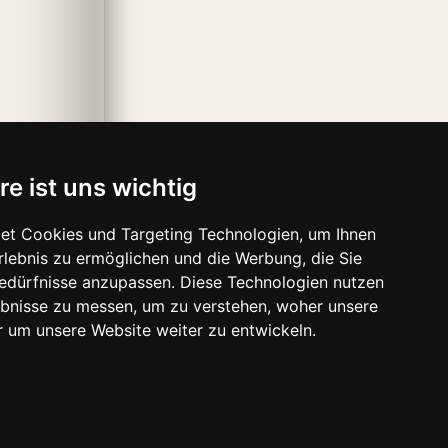
re ist uns wichtig
et Cookies und Targeting Technologien, um Ihnen
Erlebnis zu ermöglichen und die Werbung, die Sie
Bedürfnisse anzupassen. Diese Technologien nutzen
bnisse zu messen, um zu verstehen, woher unsere
um unsere Website weiter zu entwickeln.
ave-media.se