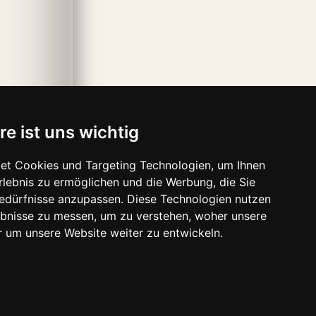
re ist uns wichtig
et Cookies und Targeting Technologien, um Ihnen
Erlebnis zu ermöglichen und die Werbung, die Sie
Bedürfnisse anzupassen. Diese Technologien nutzen
bnisse zu messen, um zu verstehen, woher unsere
um unsere Website weiter zu entwickeln.
ave-media.se