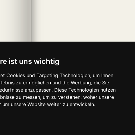
re ist uns wichtig
et Cookies und Targeting Technologien, um Ihnen
Erlebnis zu ermöglichen und die Werbung, die Sie
Bedürfnisse anzupassen. Diese Technologien nutzen
bnisse zu messen, um zu verstehen, woher unsere
um unsere Website weiter zu entwickeln.