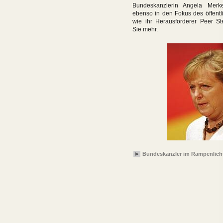
Bundeskanzlerin Angela Merke
ebenso in den Fokus des öffentl
wie ihr Herausforderer Peer St
Sie mehr.
Bundeskanzler im Rampenlich