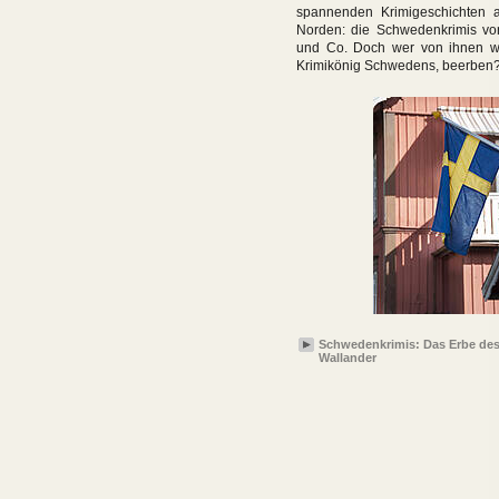
spannenden Krimigeschichten
Norden: die Schwedenkrimis vo
und Co. Doch wer von ihnen wi
Krimikönig Schwedens, beerben
Schwedenkrimis: Das Erbe des
Wallander