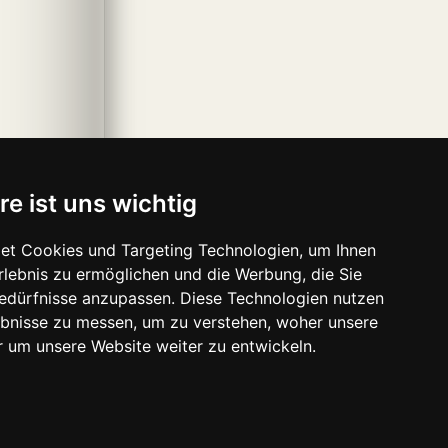
re ist uns wichtig
et Cookies und Targeting Technologien, um Ihnen
Erlebnis zu ermöglichen und die Werbung, die Sie
Bedürfnisse anzupassen. Diese Technologien nutzen
bnisse zu messen, um zu verstehen, woher unsere
um unsere Website weiter zu entwickeln.