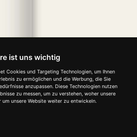
re ist uns wichtig
et Cookies und Targeting Technologien, um Ihnen
Erlebnis zu ermöglichen und die Werbung, die Sie
Bedürfnisse anzupassen. Diese Technologien nutzen
bnisse zu messen, um zu verstehen, woher unsere
um unsere Website weiter zu entwickeln.
ave-media.se