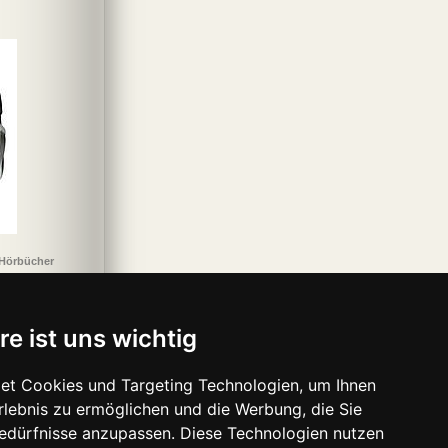
 Hörbücher
re ist uns wichtig
et Cookies und Targeting Technologien, um Ihnen
Erlebnis zu ermöglichen und die Werbung, die Sie
Bedürfnisse anzupassen. Diese Technologien nutzen