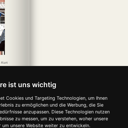
 Kurt
re ist uns wichtig
et Cookies und Targeting Technologien, um Ihnen
Erlebnis zu ermöglichen und die Werbung, die Sie
Bedürfnisse anzupassen. Diese Technologien nutzen
bnisse zu messen, um zu verstehen, woher unsere
um unsere Website weiter zu entwickeln.