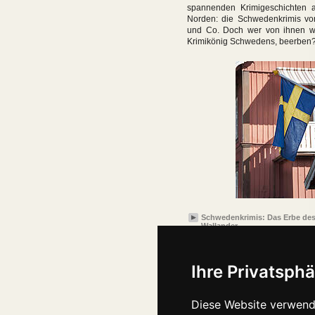
spannenden Krimigeschichten
Norden: die Schwedenkrimis vo
und Co. Doch wer von ihnen wi
Krimikönig Schwedens, beerben
Schwedenkrimis: Das Erbe des
Wallander
Ihre Privatsphä
Diese Website verwend