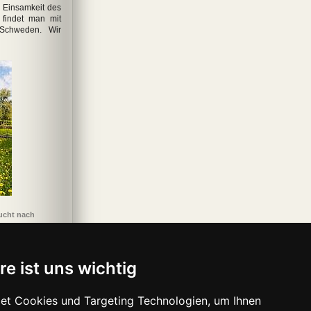
e Einsamkeit des
 findet man mit
 Schweden. Wir
ucht nach
re ist uns wichtig
et Cookies und Targeting Technologien, um Ihnen