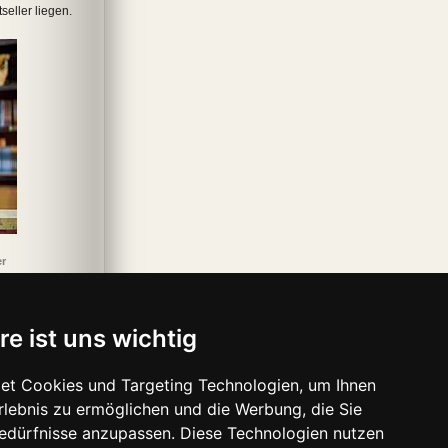
eller liegen.
er
re ist uns wichtig
et Cookies und Targeting Technologien, um Ihnen
Erlebnis zu ermöglichen und die Werbung, die Sie
Bedürfnisse anzupassen. Diese Technologien nutzen