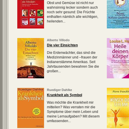
Obst und Gemüse ist nicht nur
wahnsinnig lecker sondern auch
noch sehr gesund: Die Früchte
enthalten nämlich alle wichtigen,
heilenden...
Alberto Villodo
Die vier Einsichten
Die Erdenwächter, das sind die
Medizinmänner und –frauen der
Indianerstämme Amerikas. Seit
Jahrtausenden bewahren Sie die
großen...
Ruediger Dahlke
Krankheit als Symbol
Was möchte die Krankheit mir
mitteilen? Was verraten mir die
Symptome über mein Leben und
meine Lernaufgaben? Mit diesem
umfassenden...