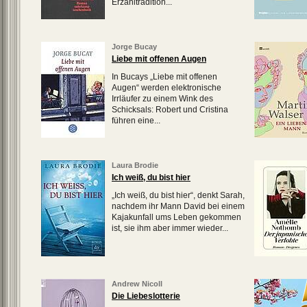
Erzähltradition...
Jorge Bucay
Liebe mit offenen Augen
In Bucays „Liebe mit offenen
Augen“ werden elektronische
Irrläufer zu einem Wink des
Schicksals: Robert und Cristina
führen eine...
Laura Brodie
Ich weiß, du bist hier
„Ich weiß, du bist hier“, denkt Sarah,
nachdem ihr Mann David bei einem
Kajakunfall ums Leben gekommen
ist, sie ihm aber immer wieder...
Andrew Nicoll
Die Liebeslotterie