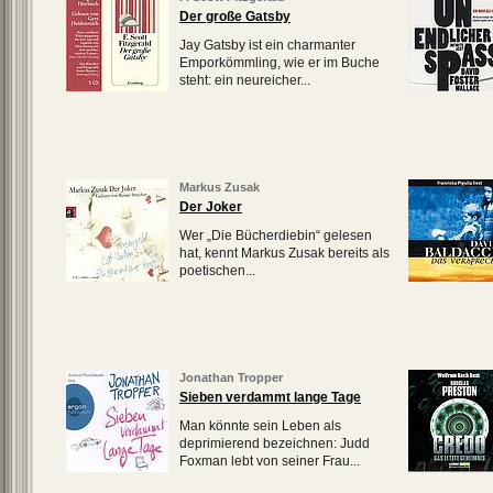
Der große Gatsby
Jay Gatsby ist ein charmanter
Emporkömmling, wie er im Buche
steht: ein neureicher...
Markus Zusak
Der Joker
Wer „Die Bücherdiebin“ gelesen
hat, kennt Markus Zusak bereits als
poetischen...
Jonathan Tropper
Sieben verdammt lange Tage
Man könnte sein Leben als
deprimierend bezeichnen: Judd
Foxman lebt von seiner Frau...