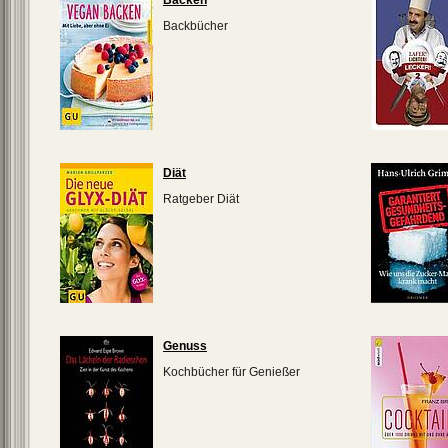
Backen
Backbücher
Diät
Ratgeber Diät
Genuss
Kochbücher für Genießer