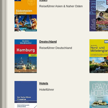
Asien
Reiseführer Asien & Naher Osten
Deutschland
Reiseführer Deutschland
Hotels
Hotelführer